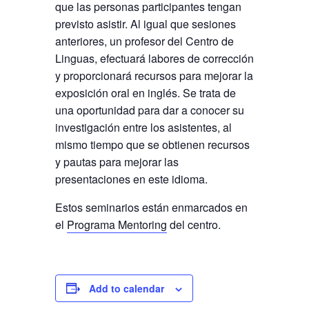
que las personas participantes tengan
previsto asistir. Al igual que sesiones
anteriores, un profesor del Centro de
Linguas, efectuará labores de corrección
y proporcionará recursos para mejorar la
exposición oral en inglés. Se trata de
una oportunidad para dar a conocer su
investigación entre los asistentes, al
mismo tiempo que se obtienen recursos
y pautas para mejorar las
presentaciones en este idioma.
Estos seminarios están enmarcados en
el
Programa Mentoring
del centro.
Add to calendar