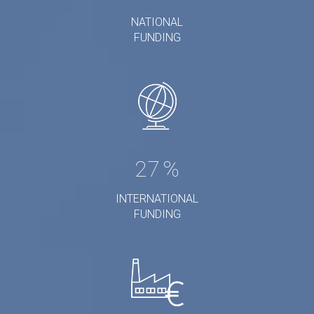
NATIONAL
FUNDING
27
%
INTERNATIONAL
FUNDING