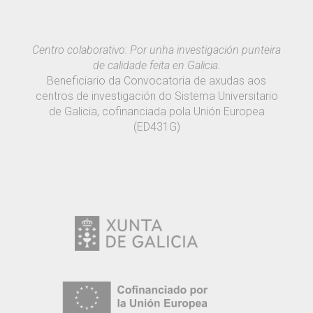
Centro colaborativo: Por unha investigación punteira
de calidade feita en Galicia.
Beneficiario da Convocatoria de axudas aos
centros de investigación do Sistema Universitario
de Galicia, cofinanciada pola Unión Europea
(ED431G)