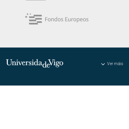
Universidade de Vigo
Ver máis