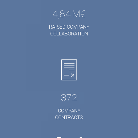
4,84
M€
RAISED COMPANY
COLLABORATION
372
COMPANY
CONTRACTS