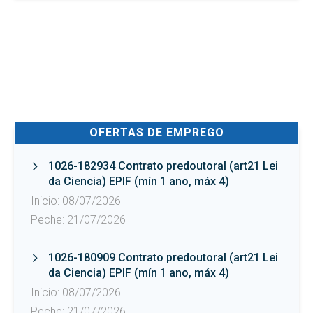
OFERTAS DE EMPREGO
1026-182934 Contrato predoutoral (art21 Lei
da Ciencia) EPIF (mín 1 ano, máx 4)
Inicio: 08/07/2026
Peche: 21/07/2026
1026-180909 Contrato predoutoral (art21 Lei
da Ciencia) EPIF (mín 1 ano, máx 4)
Inicio: 08/07/2026
Peche: 21/07/2026