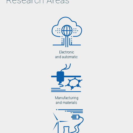
Research Areas
Electronic
and automatic
Manufacturing
and materials