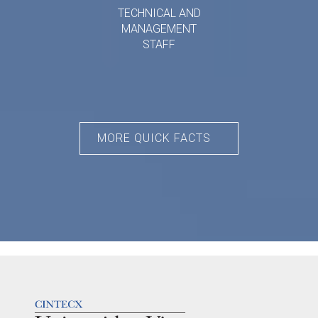
TECHNICAL AND
MANAGEMENT
STAFF
MORE QUICK FACTS
LOGOTIPO