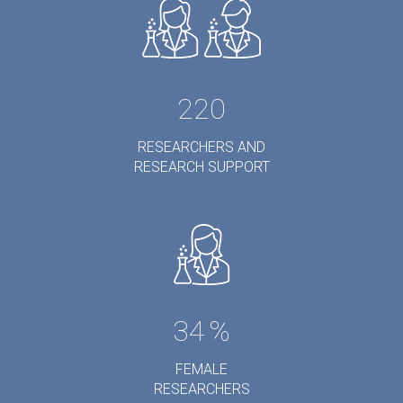
220
RESEARCHERS AND
RESEARCH SUPPORT
34
%
FEMALE
RESEARCHERS