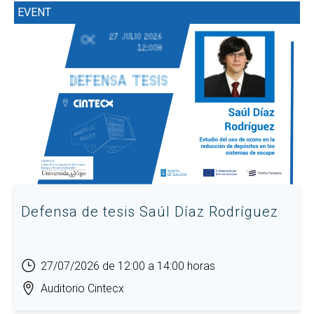
EVENT
Defensa de tesis Saúl Díaz Rodríguez
27/07/2026 de 12:00 a 14:00 horas
Auditorio Cintecx