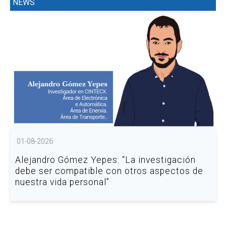
NEWS
01-08-2026
Alejandro Gómez Yepes: “La investigación
debe ser compatible con otros aspectos de
nuestra vida personal”