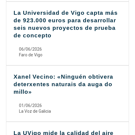
La Universidad de Vigo capta más
de 923.000 euros para desarrollar
seis nuevos proyectos de prueba
de concepto
06/06/2026
Faro de Vigo
Xanel Vecino: «Ninguén obtivera
deterxentes naturais da auga do
millo»
01/06/2026
La Voz de Galicia
La UVigo mide la calidad del aire