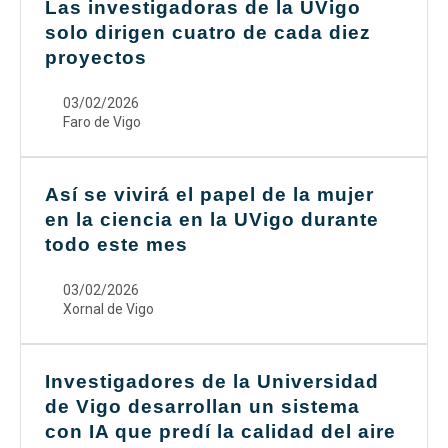
Las investigadoras de la UVigo
solo dirigen cuatro de cada diez
proyectos
03/02/2026
Faro de Vigo
Así se vivirá el papel de la mujer
en la ciencia en la UVigo durante
todo este mes
03/02/2026
Xornal de Vigo
Investigadores de la Universidad
de Vigo desarrollan un sistema
con IA que predí la calidad del aire