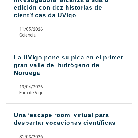
edición con dez historias de
científicas da UVigo
11/05/2026
Gciencia
La UVigo pone su pica en el primer
gran valle del hidrógeno de
Noruega
19/04/2026
Faro de Vigo
Una ‘escape room’ virtual para
despertar vocaciones científicas
31/03/2026