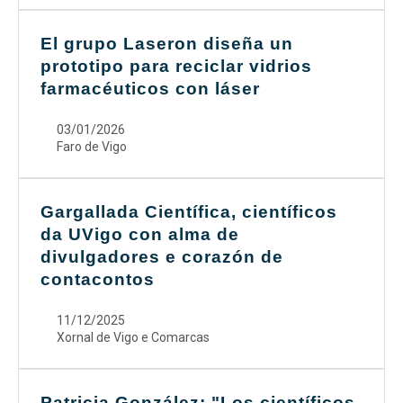
El grupo Laseron diseña un
prototipo para reciclar vidrios
farmacéuticos con láser
03/01/2026
Faro de Vigo
Gargallada Científica, científicos
da UVigo con alma de
divulgadores e corazón de
contacontos
11/12/2025
Xornal de Vigo e Comarcas
Patricia González: "Los científicos