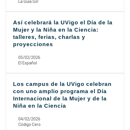
La Guía Go!
Así celebrará la UVigo el Día de la
Mujer y la Niña en la Ciencia:
talleres, ferias, charlas y
proyecciones
05/02/2026
El Español
Los campus de la UVigo celebran
con uno amplio programa el Día
Internacional de la Mujer y de la
Niña en la Ciencia
04/02/2026
Código Cero