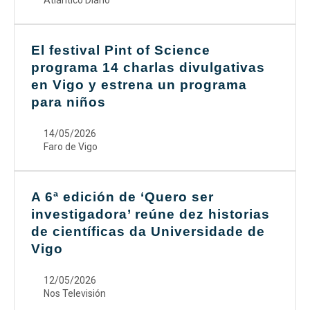
Atlántico Diario
El festival Pint of Science
programa 14 charlas divulgativas
en Vigo y estrena un programa
para niños
14/05/2026
Faro de Vigo
A 6ª edición de ‘Quero ser
investigadora’ reúne dez historias
de científicas da Universidade de
Vigo
12/05/2026
Nos Televisión