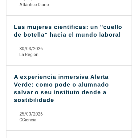
Atlántico Diario
Las mujeres científicas: un "cuello
de botella" hacia el mundo laboral
30/03/2026
La Región
A experiencia inmersiva Alerta
Verde: como pode o alumnado
salvar o seu instituto dende a
sostibilidade
25/03/2026
GCiencia