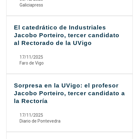
Galiciapress
El catedrático de Industriales
Jacobo Porteiro, tercer candidato
al Rectorado de la UVigo
17/11/2025
Faro de Vigo
Sorpresa en la UVigo: el profesor
Jacobo Porteiro, tercer candidato a
la Rectoría
17/11/2025
Diario de Pontevedra