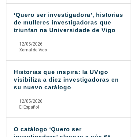
‘Quero ser investigadora’, historias
de mulleres investigadoras que
triunfan na Universidade de Vigo
12/05/2026
Xornal de Vigo
Historias que inspira: la UVigo
visibiliza a diez investigadoras en
su nuevo catálogo
12/05/2026
El Español
O catálogo ‘Quero ser
investigadora’ alcanza a súa 6ª