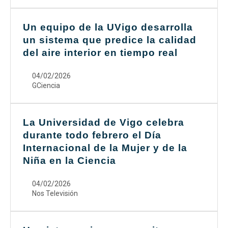
Un equipo de la UVigo desarrolla
un sistema que predice la calidad
del aire interior en tiempo real
04/02/2026
GCiencia
La Universidad de Vigo celebra
durante todo febrero el Día
Internacional de la Mujer y de la
Niña en la Ciencia
04/02/2026
Nos Televisión