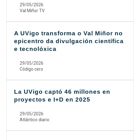
29/05/2026
Val Miñor TV
A UVigo transforma o Val Miñor no
epicentro da divulgación científica
e tecnolóxica
29/05/2026
Código cero
La UVigo captó 46 millones en
proyectos e I+D en 2025
29/05/2026
Atlántico diario