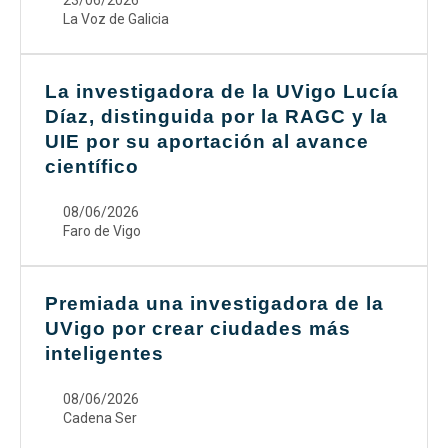
23/06/2026
La Voz de Galicia
La investigadora de la UVigo Lucía
Díaz, distinguida por la RAGC y la
UIE por su aportación al avance
científico
08/06/2026
Faro de Vigo
Premiada una investigadora de la
UVigo por crear ciudades más
inteligentes
08/06/2026
Cadena Ser