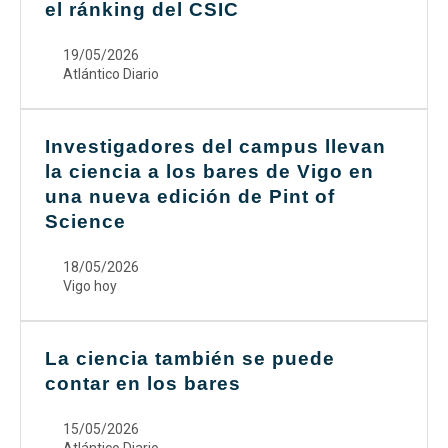
el ránking del CSIC
19/05/2026
Atlántico Diario
Investigadores del campus llevan
la ciencia a los bares de Vigo en
una nueva edición de Pint of
Science
18/05/2026
Vigo hoy
La ciencia también se puede
contar en los bares
15/05/2026