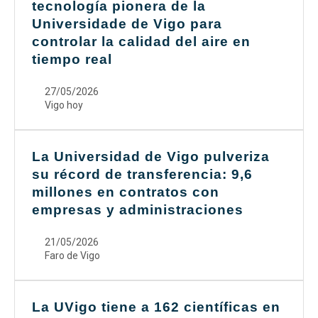
tecnología pionera de la
Universidade de Vigo para
controlar la calidad del aire en
tiempo real
27/05/2026
Vigo hoy
La Universidad de Vigo pulveriza
su récord de transferencia: 9,6
millones en contratos con
empresas y administraciones
21/05/2026
Faro de Vigo
La UVigo tiene a 162 científicas en