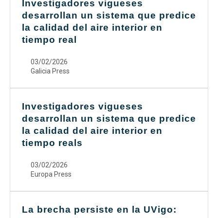
Investigadores vigueses
desarrollan un sistema que predice
la calidad del aire interior en
tiempo real
03/02/2026
Galicia Press
Investigadores vigueses
desarrollan un sistema que predice
la calidad del aire interior en
tiempo reals
03/02/2026
Europa Press
La brecha persiste en la UVigo: