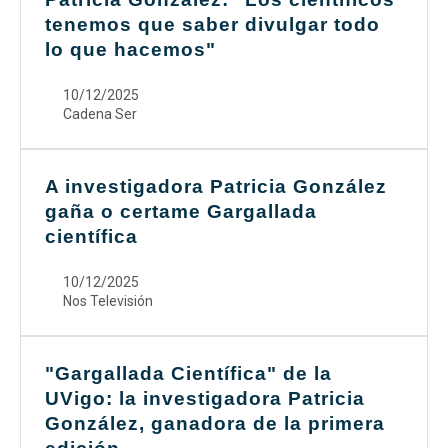
tenemos que saber divulgar todo
lo que hacemos"
10/12/2025
Cadena Ser
A investigadora Patricia González
gaña o certame Gargallada
científica
10/12/2025
Nos Televisión
"Gargallada Científica" de la
UVigo: la investigadora Patricia
González, ganadora de la primera