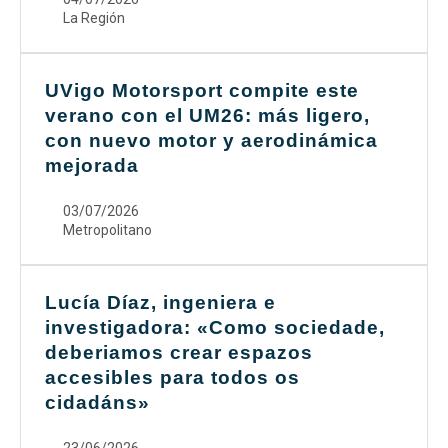
La Región
UVigo Motorsport compite este
verano con el UM26: más ligero,
con nuevo motor y aerodinámica
mejorada
03/07/2026
Metropolitano
Lucía Díaz, ingeniera e
investigadora: «Como sociedade,
deberiamos crear espazos
accesibles para todos os
cidadáns»