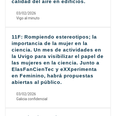
calidad del aire en edificios.
03/02/2026
Vigo al minuto
11F: Rompiendo estereotipos; la
importancia de la mujer en la
ciencia. Un mes de actividades en
la Uvigo para visibilizar el papel de
las mujeres en la ciencia. Junto a
ElasFanCienTec y eXXperimenta
en Feminino, habrá propuestas
abiertas al público.
03/02/2026
Galicia confidencial