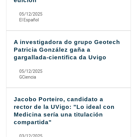
edición
05/12/2025
El Español
A investigadora do grupo Geotech
Patricia González gaña a
gargallada-cientifica da Uvigo
05/12/2025
GCiencia
Jacobo Porteiro, candidato a
rector de la UVigo: "Lo ideal con
Medicina sería una titulación
compartida"
03/12/2025