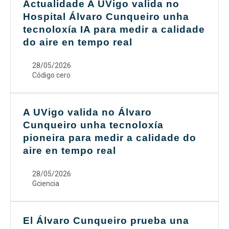
Actualidade A UVigo valida no
Hospital Álvaro Cunqueiro unha
tecnoloxía IA para medir a calidade
do aire en tempo real
28/05/2026
Código cero
A UVigo valida no Álvaro
Cunqueiro unha tecnoloxía
pioneira para medir a calidade do
aire en tempo real
28/05/2026
Gciencia
El Álvaro Cunqueiro prueba una