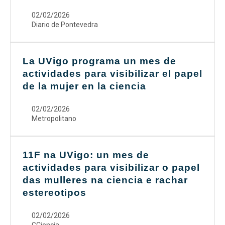
02/02/2026
Diario de Pontevedra
La UVigo programa un mes de
actividades para visibilizar el papel
de la mujer en la ciencia
02/02/2026
Metropolitano
11F na UVigo: un mes de
actividades para visibilizar o papel
das mulleres na ciencia e rachar
estereotipos
02/02/2026