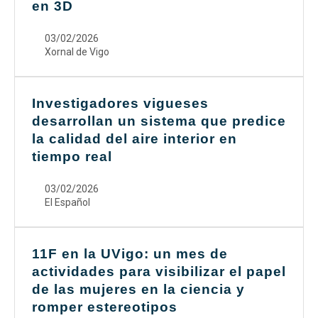
en 3D
03/02/2026
Xornal de Vigo
Investigadores vigueses
desarrollan un sistema que predice
la calidad del aire interior en
tiempo real
03/02/2026
El Español
11F en la UVigo: un mes de
actividades para visibilizar el papel
de las mujeres en la ciencia y
romper estereotipos