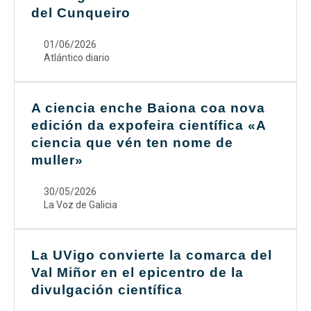
del Cunqueiro
01/06/2026
Atlántico diario
A ciencia enche Baiona coa nova
edición da expofeira científica «A
ciencia que vén ten nome de
muller»
30/05/2026
La Voz de Galicia
La UVigo convierte la comarca del
Val Miñor en el epicentro de la
divulgación científica