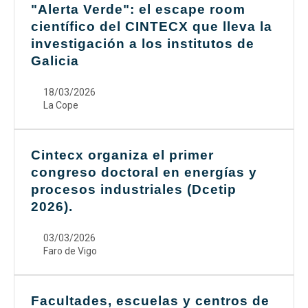
"Alerta Verde": el escape room
científico del CINTECX que lleva la
investigación a los institutos de
Galicia
18/03/2026
La Cope
Cintecx organiza el primer
congreso doctoral en energías y
procesos industriales (Dcetip
2026).
03/03/2026
Faro de Vigo
Facultades, escuelas y centros de