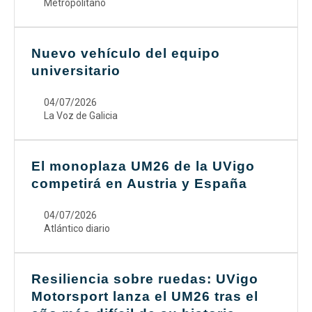
Metropolitano
Nuevo vehículo del equipo
universitario
04/07/2026
La Voz de Galicia
El monoplaza UM26 de la UVigo
competirá en Austria y España
04/07/2026
Atlántico diario
Resiliencia sobre ruedas: UVigo
Motorsport lanza el UM26 tras el