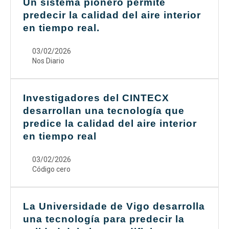
Un sistema pionero permite
predecir la calidad del aire interior
en tiempo real.
03/02/2026
Nos Diario
Investigadores del CINTECX
desarrollan una tecnología que
predice la calidad del aire interior
en tiempo real
03/02/2026
Código cero
La Universidade de Vigo desarrolla
una tecnología para predecir la