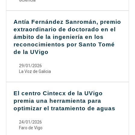
GCiencia
Antía Fernández Sanromán, premio
extraordinario de doctorado en el
ámbito de la ingeniería en los
reconocimientos por Santo Tomé
de la UVigo
29/01/2026
La Voz de Galicia
El centro Cintecx de la UVigo
premia una herramienta para
optimizar el tratamiento de aguas
24/01/2026
Faro de Vigo