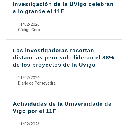
investigación de la UVigo celebran
a lo grande el 11F
11/02/2026
Código Cero
Las investigadoras recortan
distancias pero solo lideran el 38%
de los proyectos de la Uvigo
11/02/2026
Diario de Pontevedra
Actividades de la Universidade de
Vigo por el 11F
11/02/2026