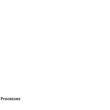
l Processes