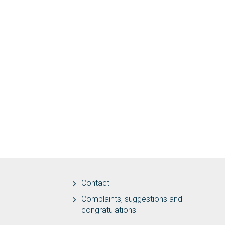
Contact
Complaints, suggestions and
congratulations