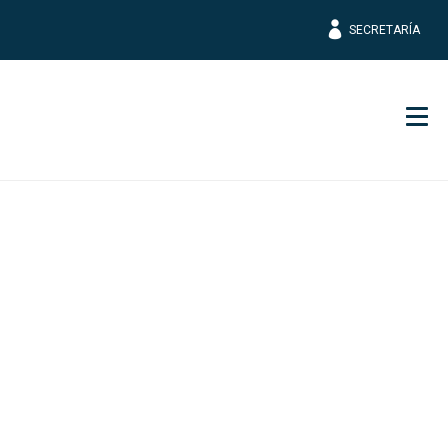
SECRETARÍA
Men