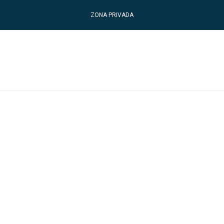
ZONA PRIVADA