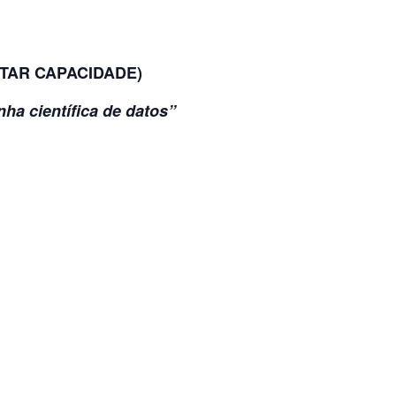
LETAR CAPACIDADE)
ha científica de datos”