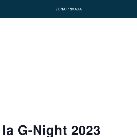
ZONA PRIVADA
la G-Night 2023