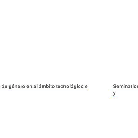
de género en el ámbito tecnológico e
Seminarios