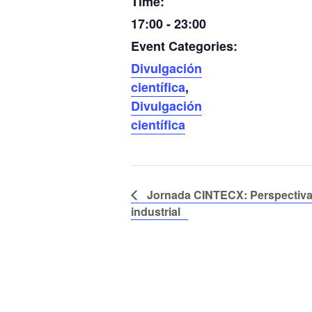
Time:
17:00 - 23:00
Event Categories:
Divulgación
científica
,
Divulgación
científica
Jornada CINTECX: Perspectiva 
industrial