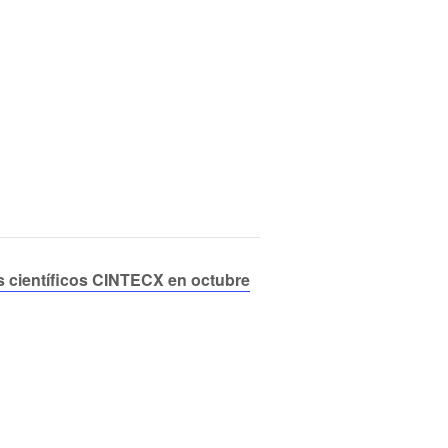
 científicos CINTECX en octubre