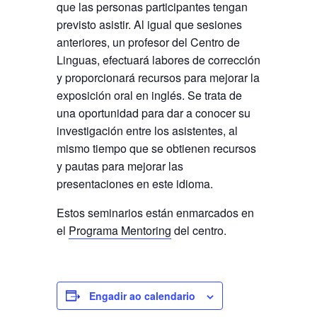
que las personas participantes tengan
previsto asistir. Al igual que sesiones
anteriores, un profesor del Centro de
Linguas, efectuará labores de corrección
y proporcionará recursos para mejorar la
exposición oral en inglés. Se trata de
una oportunidad para dar a conocer su
investigación entre los asistentes, al
mismo tiempo que se obtienen recursos
y pautas para mejorar las
presentaciones en este idioma.
Estos seminarios están enmarcados en
el
Programa Mentoring
del centro.
Engadir ao calendario