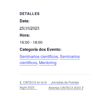
DETALLES
Data:
25/10/2023
Hora:
16:00 - 18:00
Categoría dos Evento:
Seminarios científicos
,
Seminarios
científicos
,
Mentoring
Jornadas de Puertas
CINTECX en la G-
Night 2023
Abiertas CINTECX 2023