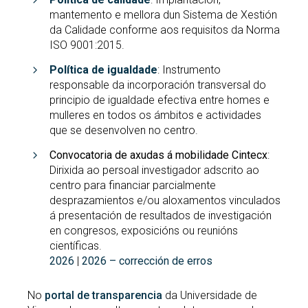
mantemento e mellora dun Sistema de Xestión
da Calidade conforme aos requisitos da Norma
ISO 9001:2015.
Política de igualdade
: Instrumento
responsable da incorporación transversal do
principio de igualdade efectiva entre homes e
mulleres en todos os ámbitos e actividades
que se desenvolven no centro.
Convocatoria de axudas á mobilidade Cintecx
:
Dirixida ao persoal investigador adscrito ao
centro para financiar parcialmente
desprazamientos e/ou aloxamentos vinculados
á presentación de resultados de investigación
en congresos, exposicións ou reunións
científicas.
2026
|
2026 – corrección de erros
No
portal de transparencia
da Universidade de