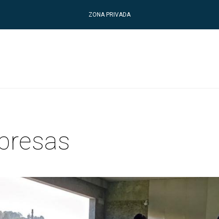
ZONA PRIVADA
presas