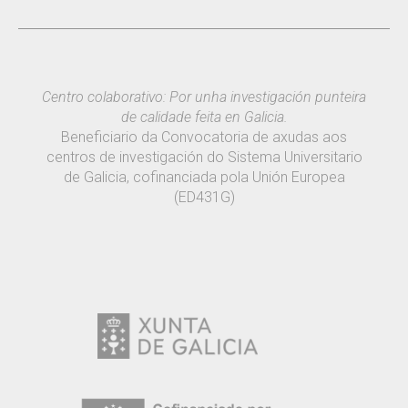
Centro colaborativo: Por unha investigación punteira
de calidade feita en Galicia.
Beneficiario da Convocatoria de axudas aos
centros de investigación do Sistema Universitario
de Galicia, cofinanciada pola Unión Europea
(ED431G)