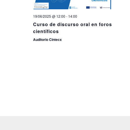
19/06/2025 @ 12:00
-
14:00
Curso de discurso oral en foros
científicos
Auditorio Cintecx