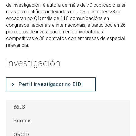
de investigación, é autora de máis de 70 publicacións en
revistas científicas indexadas no JCR, das cales 23 se
encadran no Q1; máis de 110 comunicacións en
congresos nacionais e internacionais, e participou en 26
proxectos de investigación en convocatorias
competitivas e 30 contratos con empresas de especial
relevancia.
Investigación
Perfil investigador no BIDI
WOS
Scopus
ORCID