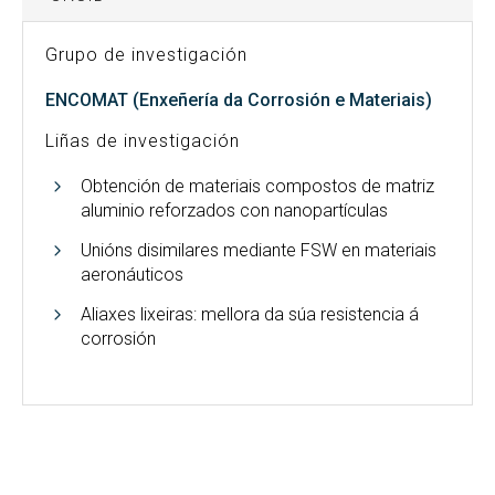
Grupo de investigación
ENCOMAT (Enxeñería da Corrosión e Materiais)
Liñas de investigación
Obtención de materiais compostos de matriz
aluminio reforzados con nanopartículas
Unións disimilares mediante FSW en materiais
aeronáuticos
Aliaxes lixeiras: mellora da súa resistencia á
corrosión