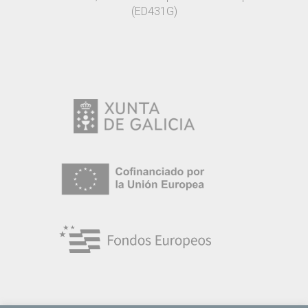
(ED431G)