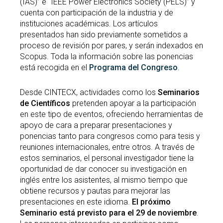
(IAS)” e “IEEE Power Electronics Society (PELS)” y
cuenta con participación de la industria y de
instituciones académicas. Los artículos
presentados han sido previamente sometidos a
proceso de revisión por pares, y serán indexados en
Scopus. Toda la información sobre las ponencias
está recogida en el
Programa del Congreso
.
Desde CINTECX, actividades como los
Seminarios
de Científicos
pretenden apoyar a la participación
en este tipo de eventos, ofreciendo herramientas de
apoyo de cara a preparar presentaciones y
ponencias tanto para congresos como para tesis y
reuniones internacionales, entre otros. A través de
estos seminarios, el personal investigador tiene la
oportunidad de dar conocer su investigación en
inglés entre los asistentes, al mismo tiempo que
obtiene recursos y pautas para mejorar las
presentaciones en este idioma.
El próximo
Seminario está previsto para el 29 de noviembre
.