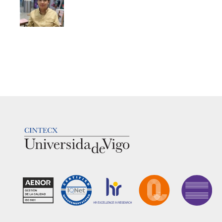
LOGOTIPO