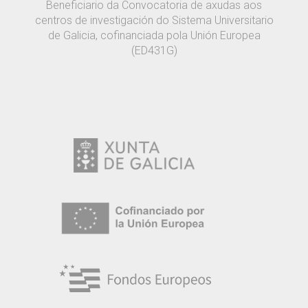
Beneficiario da Convocatoria de axudas aos
centros de investigación do Sistema Universitario
de Galicia, cofinanciada pola Unión Europea
(ED431G)