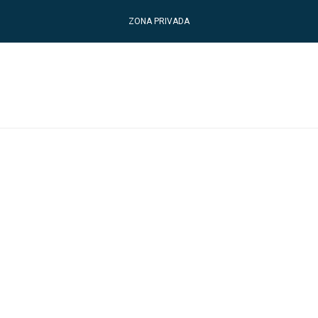
ZONA PRIVADA