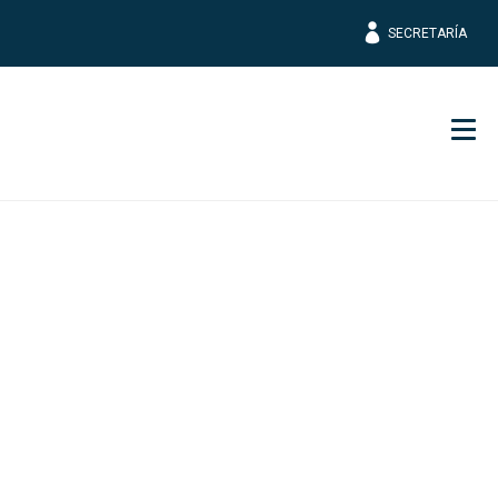
SECRETARÍA
Men