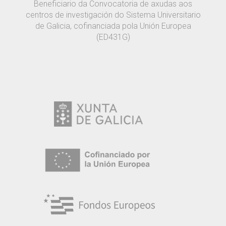
Beneficiario da Convocatoria de axudas aos
centros de investigación do Sistema Universitario
de Galicia, cofinanciada pola Unión Europea
(ED431G)