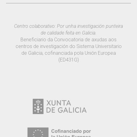
Centro colaborativo: Por unha investigación punteira
de calidade feita en Galicia.
Beneficiario da Convocatoria de axudas aos
centros de investigación do Sistema Universitario
de Galicia, cofinanciada pola Unión Europea
(ED431G)