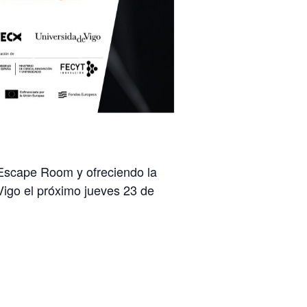
Escape Room y ofreciendo la
Vigo el próximo jueves 23 de