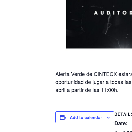
Alerta Verde de CINTECX estará
oportunidad de jugar a todas las
abril a partir de las 11:00h.
DETAIL
Add to calendar
Date: