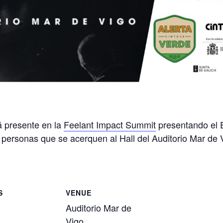
 presente en la
Feelant Impact Summit
presentando el 
 personas que se acerquen al Hall del Auditorio Mar de 
S
VENUE
Auditorio Mar de
Vigo