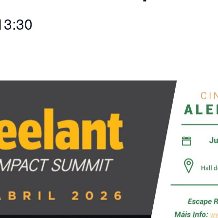
13:30