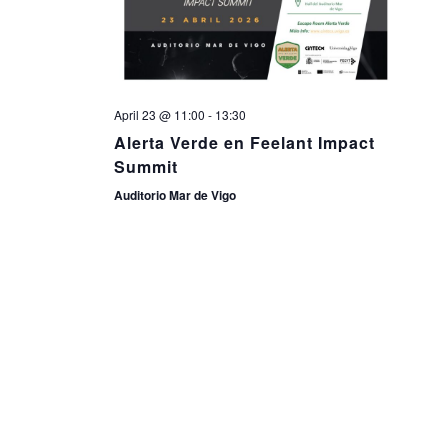
April 23 @ 11:00
-
13:30
Alerta Verde en Feelant Impact
Summit
Auditorio Mar de Vigo