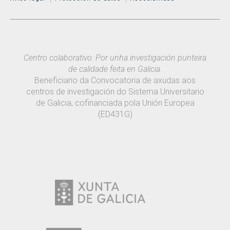
Centro colaborativo: Por unha investigación punteira
de calidade feita en Galicia.
Beneficiario da Convocatoria de axudas aos
centros de investigación do Sistema Universitario
de Galicia, cofinanciada pola Unión Europea
(ED431G)