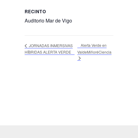
RECINTO
Auditorio Mar de Vigo
Alerta Verde en
JORNADAS INMERSIVAS
HÍBRIDAS ALERTA VERDE
ValdeMiñoréCiencia