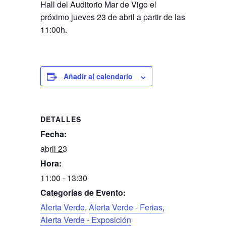
Hall del Auditorio Mar de Vigo el
próximo jueves 23 de abril a partir de las
11:00h.
Añadir al calendario
DETALLES
Fecha:
abril 23
Hora:
11:00 - 13:30
Categorías de Evento:
Alerta Verde
,
Alerta Verde - Ferias
,
Alerta Verde - Exposición