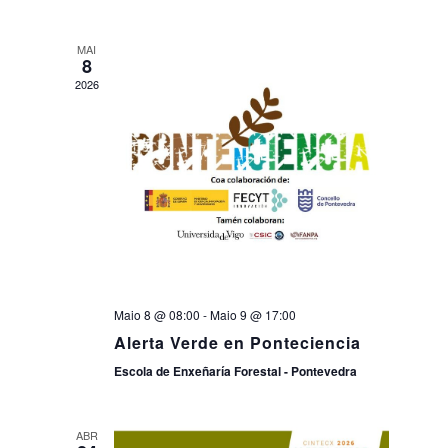
MAI
8
2026
Maio 8 @ 08:00
-
Maio 9 @ 17:00
Alerta Verde en Ponteciencia
Escola de Enxeñaría Forestal - Pontevedra
ABR