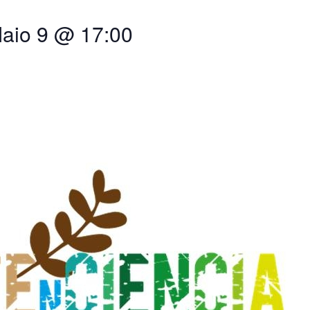
aio 9 @ 17:00