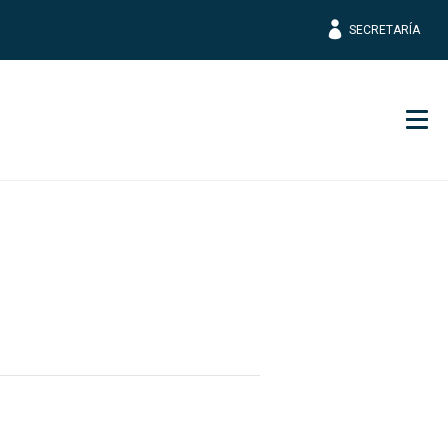
SECRETARÍA
Men