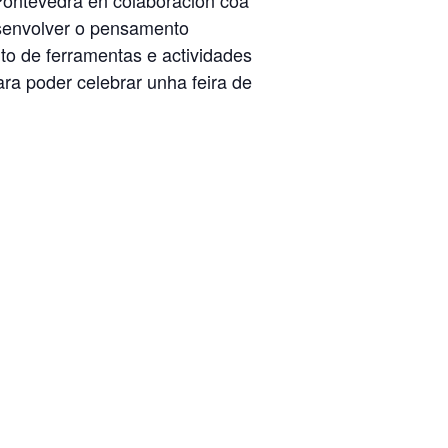
esenvolver o pensamento
to de ferramentas e actividades
ara poder celebrar unha feira de