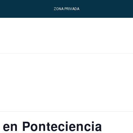
ZONA PRIVADA
 en Ponteciencia