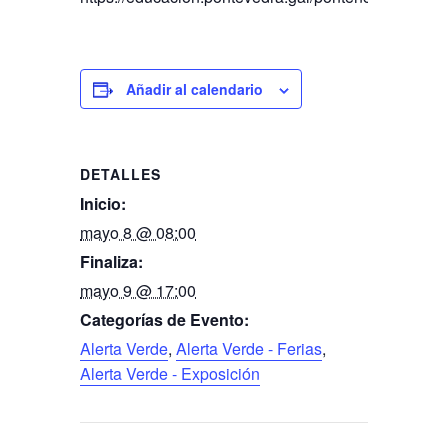
Añadir al calendario
DETALLES
Inicio:
mayo 8 @ 08:00
Finaliza:
mayo 9 @ 17:00
Categorías de Evento:
Alerta Verde
,
Alerta Verde - Ferias
,
Alerta Verde - Exposición