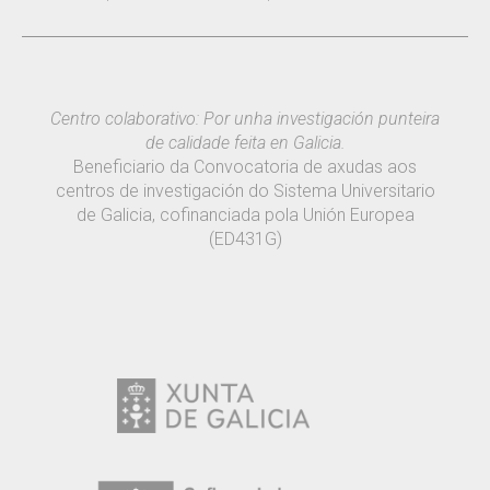
Centro colaborativo: Por unha investigación punteira
de calidade feita en Galicia.
Beneficiario da Convocatoria de axudas aos
centros de investigación do Sistema Universitario
de Galicia, cofinanciada pola Unión Europea
(ED431G)