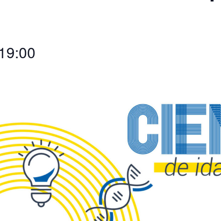
19:00