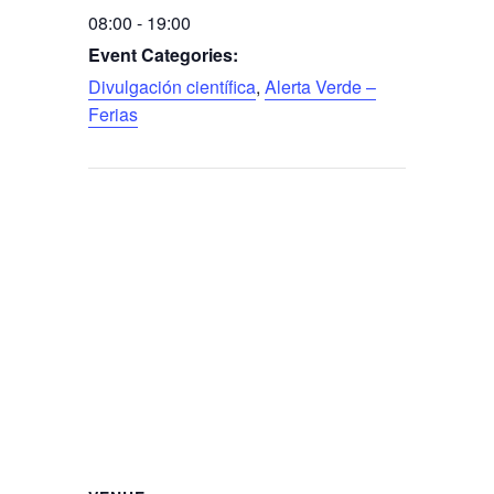
08:00 - 19:00
Event Categories:
Divulgación científica
,
Alerta Verde –
Ferias