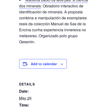
dos minerais
: Obradoiro interactivo de
identificación de minerais. A proposta
combina a manipulación de exemplares
reais da colección Manuel de Sas de la
Encina cunha experiencia inmersiva no
metaverso. Organizado polo grupo
Gessmin.
Add to calendar
DETAILS
Date:
May 26
Time: