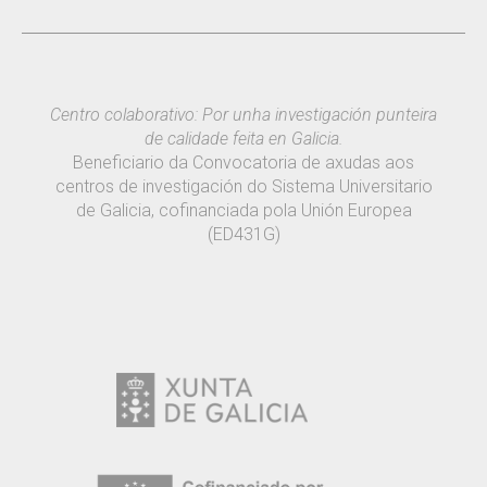
Centro colaborativo: Por unha investigación punteira
de calidade feita en Galicia.
Beneficiario da Convocatoria de axudas aos
centros de investigación do Sistema Universitario
de Galicia, cofinanciada pola Unión Europea
(ED431G)