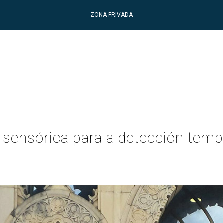
ZONA PRIVADA
sensórica para a detección temp