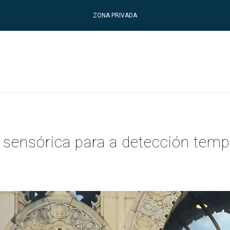
ZONA PRIVADA
sensórica para a detección temp