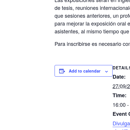
de tesis, reuniones internacional
que sesiones anteriores, un prof
para mejorar la exposición oral 
asistentes, al mismo tiempo que
Para inscribirse es necesario co
DETAIL
Add to calendar
Date:
27/09/
Time:
16:00 -
Event 
Divulga