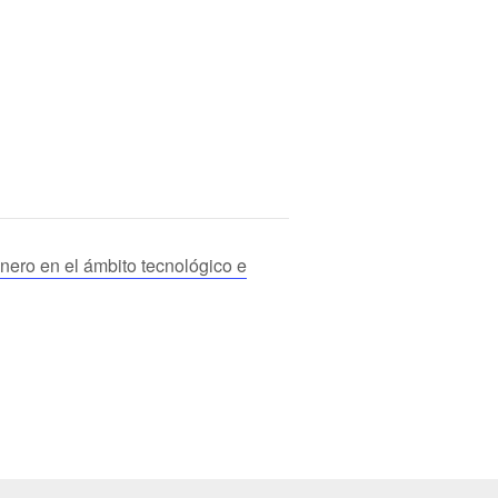
ero en el ámbito tecnológico e