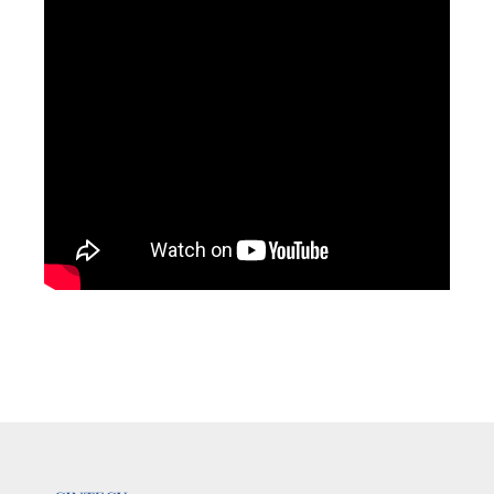
LOGOTIPO