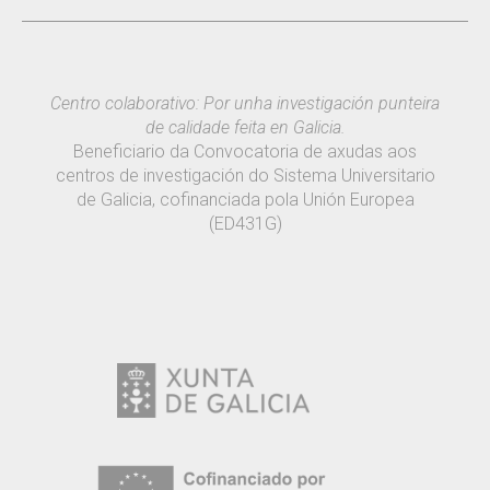
Centro colaborativo: Por unha investigación punteira
de calidade feita en Galicia.
Beneficiario da Convocatoria de axudas aos
centros de investigación do Sistema Universitario
de Galicia, cofinanciada pola Unión Europea
(ED431G)