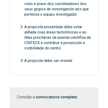
visto e prace dos coordinadores dos
seus grupos de investigación aos que
pertenza o equipo investigador.
A proposta presentada debe estar
aliñada coas áreas tecnolóxicas e as
liñas prioritarias da axenda científica de
CINTECX e contribuír á proxección e
visibilidade do centro.
A proposta debe ser orixinal.
Consulta a
convocatoria completa
.