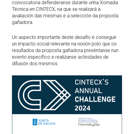
convocatoria defenderanse durante unha Xornada
Técnica en CINTECX, na que se realizará a
avaliación das mesmas e a selección da proposta
gañadora.
Un aspecto importante deste desafío é conseguir
un impacto social relevante na rexión polo que os
resultados da proposta gañadora preséntanse nun
evento específico e realízanse actividades de
difusión dos mesmos.