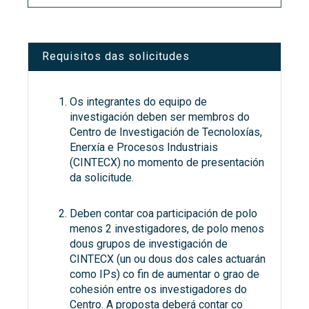
Requisitos das solicitudes
Os integrantes do equipo de
investigación deben ser membros do
Centro de Investigación de Tecnoloxías,
Enerxía e Procesos Industriais
(CINTECX) no momento de presentación
da solicitude.
Deben contar coa participación de polo
menos 2 investigadores, de polo menos
dous grupos de investigación de
CINTECX (un ou dous dos cales actuarán
como IPs) co fin de aumentar o grao de
cohesión entre os investigadores do
Centro. A proposta deberá contar co