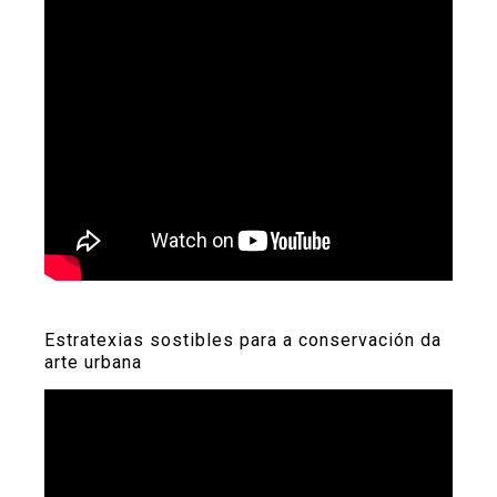
Estratexias sostibles para a conservación da
arte urbana