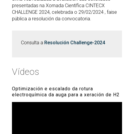
presentadas na Xornada Científica CINTECX
CHALLENGE 2024, celebrada o 29/02/2024 , faise
pública a resolución da convocatoria.
Consulta a
Resolución Challenge-2024
Vídeos
Optimización e escalado da rotura
electroquímica da auga para a xeración de H2