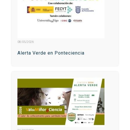
08/05/2026
Alerta Verde en Ponteciencia