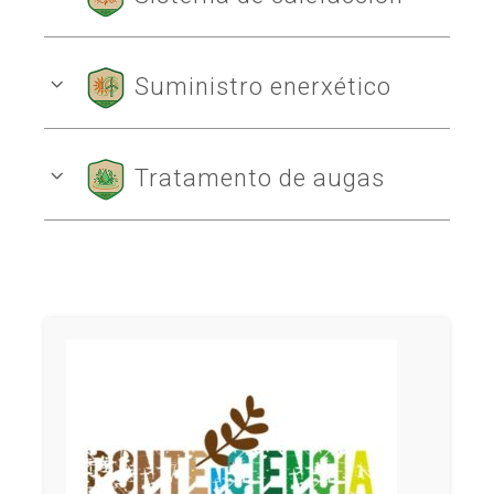
Suministro enerxético
Tratamento de augas