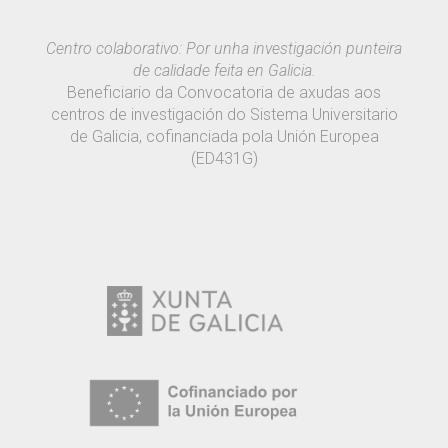
Centro colaborativo: Por unha investigación punteira
de calidade feita en Galicia.
Beneficiario da Convocatoria de axudas aos
centros de investigación do Sistema Universitario
de Galicia, cofinanciada pola Unión Europea
(ED431G)