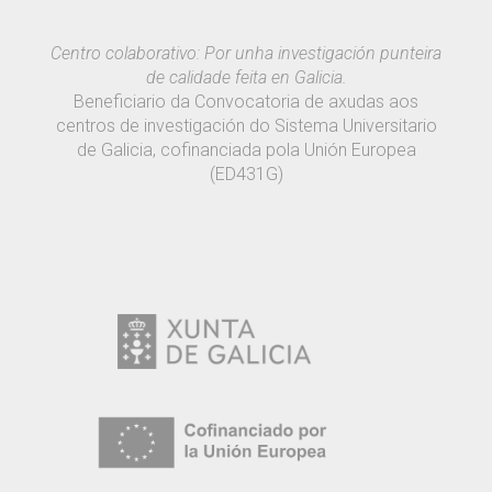
Centro colaborativo: Por unha investigación punteira
de calidade feita en Galicia.
Beneficiario da Convocatoria de axudas aos
centros de investigación do Sistema Universitario
de Galicia, cofinanciada pola Unión Europea
(ED431G)