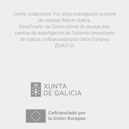
Centro colaborativo: Por unha investigación punteira
de calidade feita en Galicia.
Beneficiario da Convocatoria de axudas aos
centros de investigación do Sistema Universitario
de Galicia, cofinanciada pola Unión Europea
(ED431G)