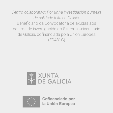
Centro colaborativo: Por unha investigación punteira
de calidade feita en Galicia.
Beneficiario da Convocatoria de axudas aos
centros de investigación do Sistema Universitario
de Galicia, cofinanciada pola Unión Europea
(ED431G)