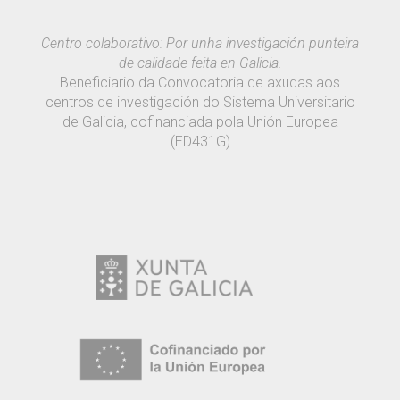
Centro colaborativo: Por unha investigación punteira
de calidade feita en Galicia.
Beneficiario da Convocatoria de axudas aos
centros de investigación do Sistema Universitario
de Galicia, cofinanciada pola Unión Europea
(ED431G)