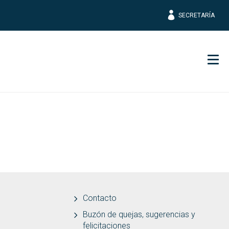
SECRETARÍA
Men
Contacto
Buzón de quejas, sugerencias y
felicitaciones