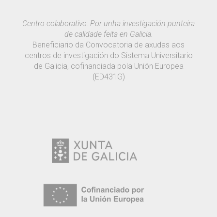
Centro colaborativo: Por unha investigación punteira
de calidade feita en Galicia.
Beneficiario da Convocatoria de axudas aos
centros de investigación do Sistema Universitario
de Galicia, cofinanciada pola Unión Europea
(ED431G)