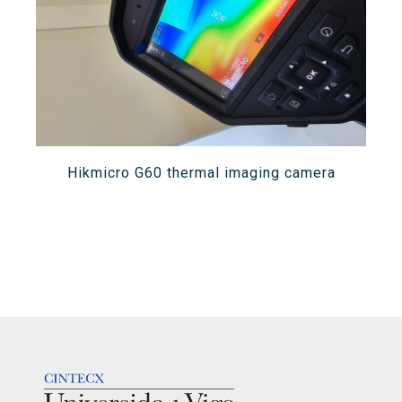
Hikmicro G60 thermal imaging camera
LOGOTIPO