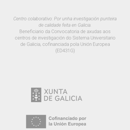
Centro colaborativo: Por unha investigación punteira
de calidade feita en Galicia.
Beneficiario da Convocatoria de axudas aos
centros de investigación do Sistema Universitario
de Galicia, cofinanciada pola Unión Europea
(ED431G)