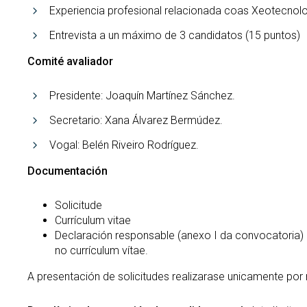
Experiencia profesional relacionada coas Xeotecnolo
Entrevista a un máximo de 3 candidatos (15 puntos)
Comité avaliador
Presidente: Joaquín Martínez Sánchez.
Secretario: Xana Álvarez Bermúdez.
Vogal: Belén Riveiro Rodríguez.
Documentación
Solicitude
Currículum vitae
Declaración responsable (anexo I da convocatoria)
no currículum vítae.
A presentación de solicitudes realizarase unicamente por