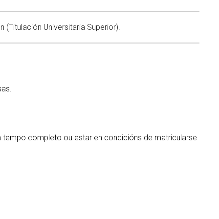
Titulación Universitaria Superior).
sas.
a tempo completo ou estar en condicións de matricularse