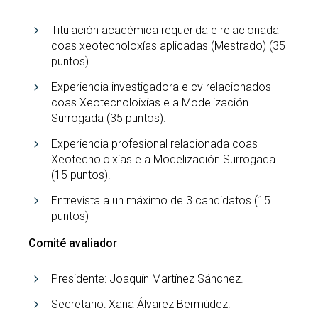
Titulación académica requerida e relacionada
coas xeotecnoloxías aplicadas (Mestrado) (35
puntos).
Experiencia investigadora e cv relacionados
coas Xeotecnoloixías e a Modelización
Surrogada (35 puntos).
Experiencia profesional relacionada coas
Xeotecnoloixías e a Modelización Surrogada
(15 puntos).
Entrevista a un máximo de 3 candidatos (15
puntos)
Comité avaliador
Presidente: Joaquín Martínez Sánchez.
Secretario: Xana Álvarez Bermúdez.