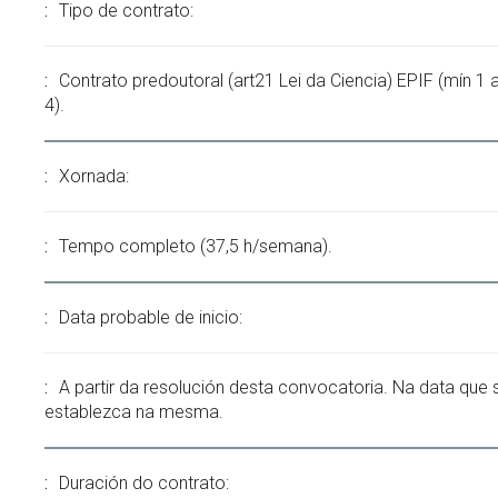
Tipo de contrato:
Contrato predoutoral (art21 Lei da Ciencia) EPIF (mín 1
4).
Xornada:
Tempo completo (37,5 h/semana).
Data probable de inicio:
A partir da resolución desta convocatoria. Na data que 
establezca na mesma.
Duración do contrato: