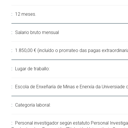
12 meses.
Salario bruto mensual
1.850,00 € (incluído o prorrateo das pagas extraordinari
Lugar de traballo:
Escola de Enxeñaría de Minas e Enerxía da Universiade 
Categoría laboral:
Personal investigador según estatuto Personal Investig