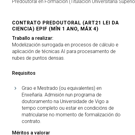
Predoutoral en Formación (Titulación Universitaria Superio
CONTRATO PREDOUTORAL (ART21 LEI DA
CIENCIA) EPIF (MÍN 1 ANO, MÁX 4)
Traballo a realizar:
Modelización surrogada en procesos de cálculo e
aplicación de técnicas AI para procesamento de
nubes de puntos densas.
Requisitos
Grao e Mestrado (ou equivalentes) en
Enxeñaría. Admisión nun programa de
doutoramento na Universidade de Vigo a
tempo completo ou estar en condicións de
matricularse no momento de formalización do
contrato.
Méritos a valorar