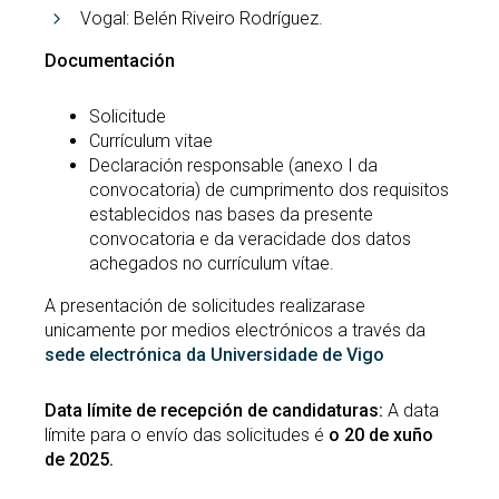
Vogal: Belén Riveiro Rodríguez.
Documentación
Solicitude
Currículum vitae
Declaración responsable (anexo I da
convocatoria) de cumprimento dos requisitos
establecidos nas bases da presente
convocatoria e da veracidade dos datos
achegados no currículum vítae.
A presentación de solicitudes realizarase
unicamente por medios electrónicos a través da
sede electrónica da Universidade de Vigo
Data límite de recepción de candidaturas:
A data
límite para o envío das solicitudes é
o 20 de xuño
de 2025.