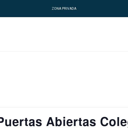
ZONA PRIVADA
Puertas Abiertas Cole