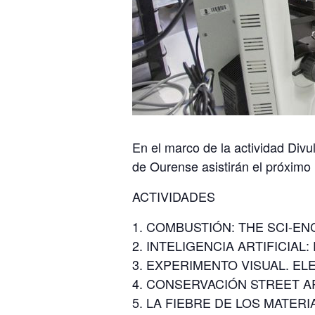
En el marco de la actividad Divu
de Ourense asistirán el próximo
ACTIVIDADES
COMBUSTIÓN: THE SCI-E
INTELIGENCIA ARTIFICIAL
EXPERIMENTO VISUAL. EL
CONSERVACIÓN STREET A
LA FIEBRE DE LOS MATERI