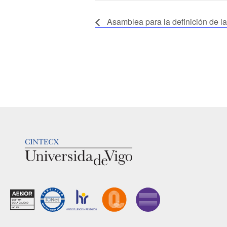
Asamblea para la definición de la
LOGOTIPO