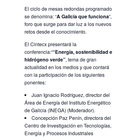
El ciclo de mesas redondas programado
se denomina: “
A Galicia que funciona
”,
foro que surge para dar luz a los nuevos
retos desde el conocimiento.
El Cintecx presentará la
conferencia:“
“Energía, sostenibilidad e
hidrógeno verde”
, tema de gran
actualidad en los medios y que contará
con la participación de los siguientes
ponentes:
Juan Ignacio Rodríguez, director del
Área de Energía del Instituto Energético
de Galicia (INEGA) (Moderador).
Concepción Paz Penín, directora del
Centro de Investigación en Tecnologías,
Energía y Procesos Industriales