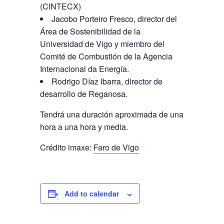
(CINTECX)
Jacobo Porteiro Fresco, director del
Área de Sostenibilidad de la
Universidad de Vigo y miembro del
Comité de Combustión de la Agencia
Internacional da Energía.
Rodrigo Díaz Ibarra, director de
desarrollo de Reganosa.
Tendrá una duración aproximada de una
hora a una hora y media.
Crédito imaxe:
Faro de Vigo
Add to calendar