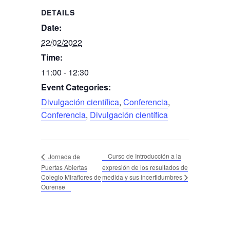
DETAILS
Date:
22/02/2022
Time:
11:00 - 12:30
Event Categories:
Divulgación científica
,
Conferencia
,
Conferencia
,
Divulgación científica
Curso de Introducción a la
Jornada de
Puertas Abiertas
expresión de los resultados de
Colegio Miraflores de
medida y sus incertidumbres
Ourense