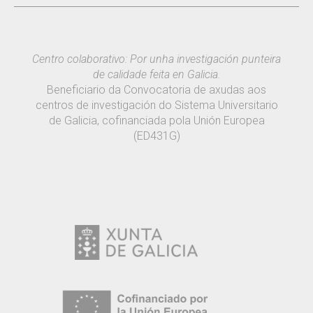
Centro colaborativo: Por unha investigación punteira
de calidade feita en Galicia.
Beneficiario da Convocatoria de axudas aos
centros de investigación do Sistema Universitario
de Galicia, cofinanciada pola Unión Europea
(ED431G)