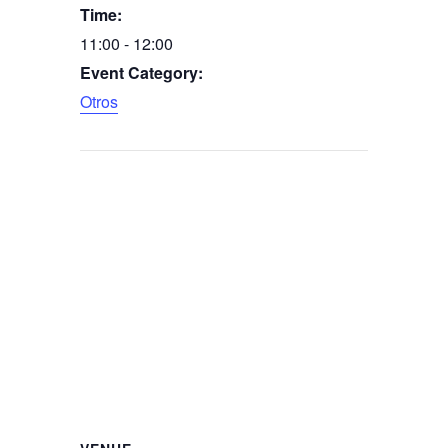
Time:
11:00 - 12:00
Event Category:
Otros