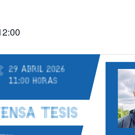
12:00