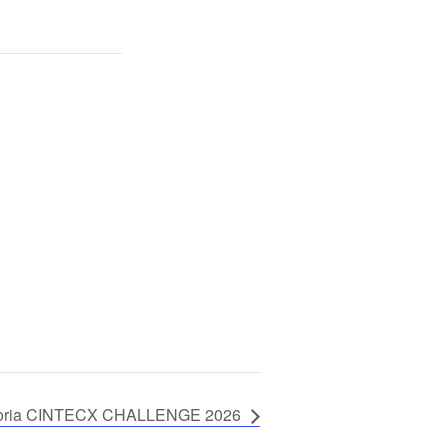
atoria CINTECX CHALLENGE 2026