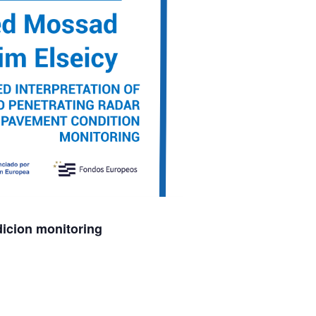
dicion monitoring