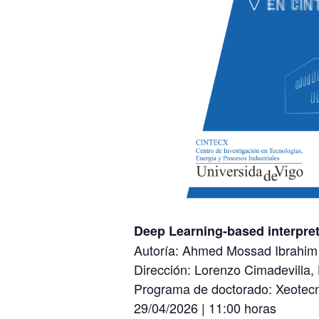
Deep Learning-based interpret
Autoría: Ahmed Mossad Ibrahim 
Dirección: Lorenzo Cimadevilla,
Programa de doctorado: Xeotecno
29/04/2026 | 11:00 horas