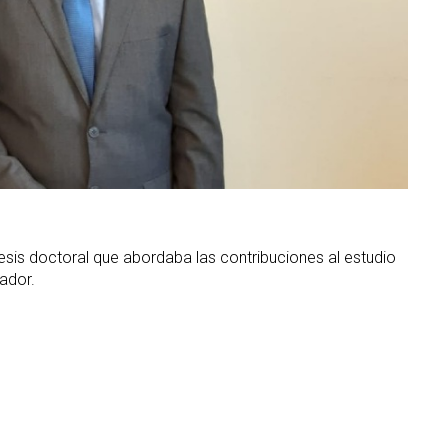
esis doctoral que abordaba las contribuciones al estudio
ador.