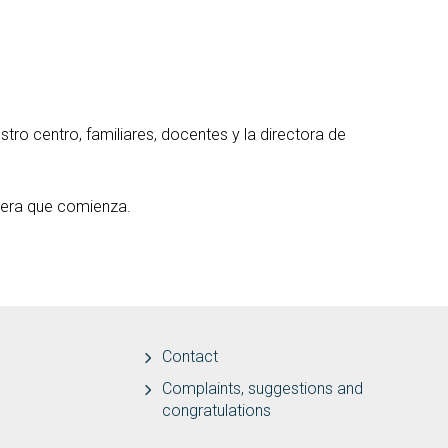
tro centro, familiares, docentes y la directora de
rera que comienza.
Contact
Complaints, suggestions and
congratulations