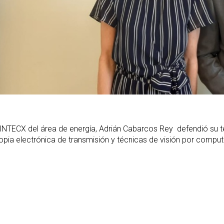
 CINTECX del área de energía, Adrián Cabarcos Rey defendió su t
pia electrónica de transmisión y técnicas de visión por comput