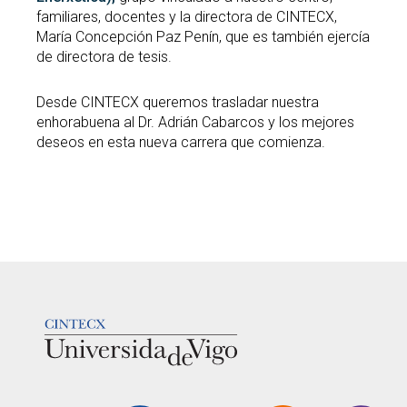
familiares, docentes y la directora de CINTECX,
María Concepción Paz Penín, que es también ejercía
de directora de tesis.
Desde CINTECX queremos trasladar nuestra
enhorabuena al Dr. Adrián Cabarcos y los mejores
deseos en esta nueva carrera que comienza.
LOGOTIPO