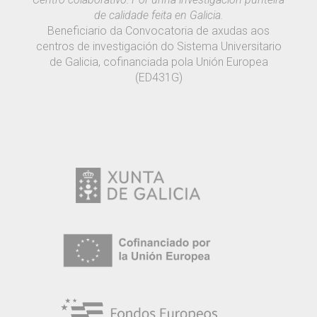
de calidade feita en Galicia.
Beneficiario da Convocatoria de axudas aos
centros de investigación do Sistema Universitario
de Galicia, cofinanciada pola Unión Europea
(ED431G)