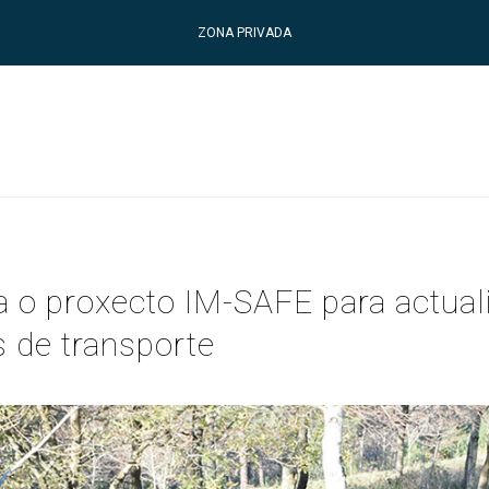
ZONA PRIVADA
o proxecto IM-SAFE para actuali
s de transporte