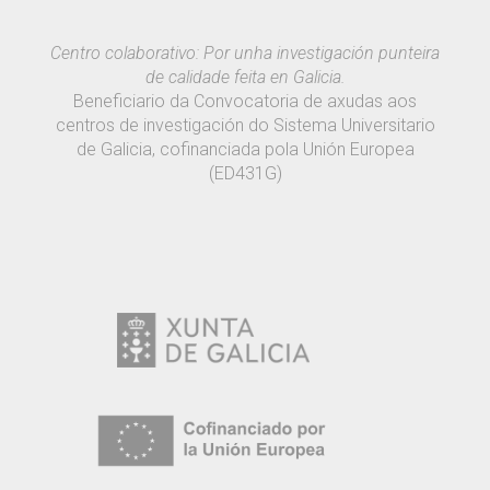
Centro colaborativo: Por unha investigación punteira
de calidade feita en Galicia.
Beneficiario da Convocatoria de axudas aos
centros de investigación do Sistema Universitario
de Galicia, cofinanciada pola Unión Europea
(ED431G)