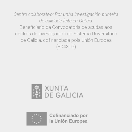
Centro colaborativo: Por unha investigación punteira
de calidade feita en Galicia.
Beneficiario da Convocatoria de axudas aos
centros de investigación do Sistema Universitario
de Galicia, cofinanciada pola Unión Europea
(ED431G)