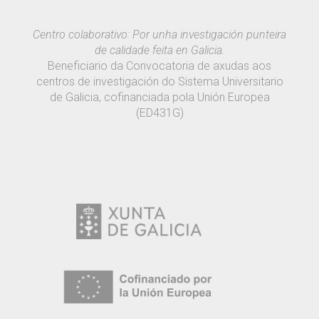
Centro colaborativo: Por unha investigación punteira
de calidade feita en Galicia.
Beneficiario da Convocatoria de axudas aos
centros de investigación do Sistema Universitario
de Galicia, cofinanciada pola Unión Europea
(ED431G)