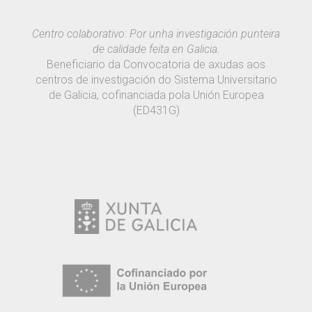
Centro colaborativo: Por unha investigación punteira
de calidade feita en Galicia.
Beneficiario da Convocatoria de axudas aos
centros de investigación do Sistema Universitario
de Galicia, cofinanciada pola Unión Europea
(ED431G)