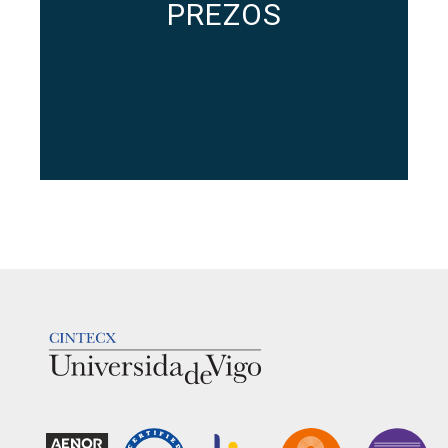
PREZOS
LOGOTIPO