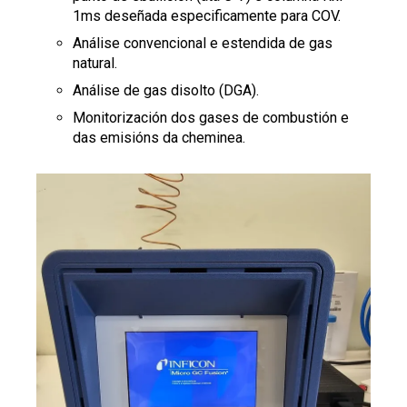
1ms deseñada especificamente para COV.
Análise convencional e estendida de gas
natural.
Análise de gas disolto (DGA).
Monitorización dos gases de combustión e
das emisións da cheminea.