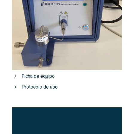
Ficha de equipo
Protocolo de uso